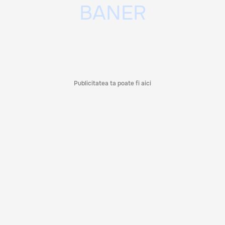
Publicitatea ta poate fi aici