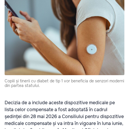
Copiii și tinerii cu diabet de tip 1 vor beneficia de senzori moderni
din partea statului.
Decizia de a include aceste dispozitive medicale pe
lista celor compensate a fost adoptată în cadrul
ședinței din 28 mai 2026 a Consiliului pentru dispozitive
medicale compensate și va intra în vigoare în luna iunie,