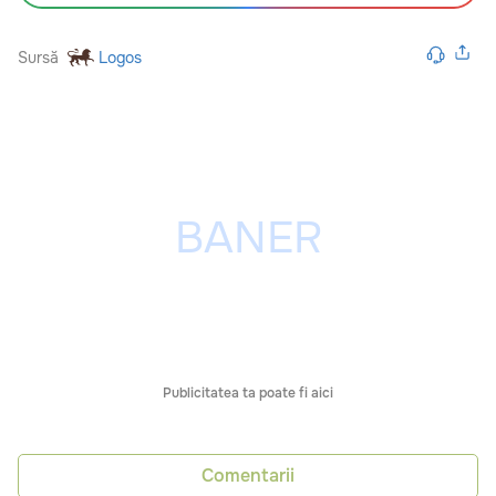
Sursă
Logos
Publicitatea ta poate fi aici
Comentarii