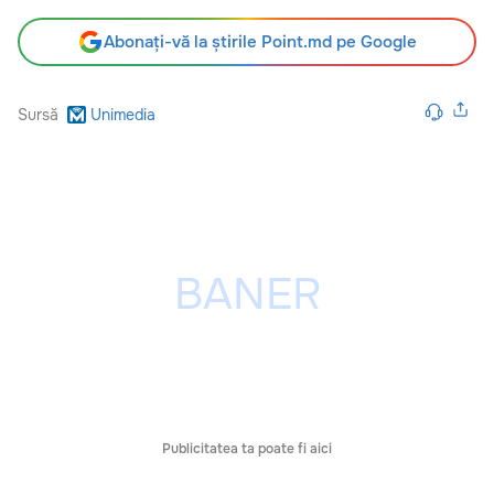
Abonați-vă la știrile Point.md pe Google
Sursă
Unimedia
Publicitatea ta poate fi aici