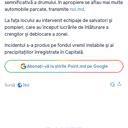
semnificativă a drumului. În apropiere se aflau mai multe
automobile parcate, transmite
noi.md
.
La fața locului au intervenit echipaje de salvatori și
pompieri, care au început lucrările de înlăturare a
crengilor și deblocare a zonei.
Incidentul s-a produs pe fondul vremii instabile și al
precipitațiilor înregistrate în Capitală.
Abonați-vă la știrile Point.md pe Google
Sursă
Noi