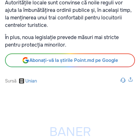
Autoritățile locale sunt convinse că noile reguli vor
ajuta la îmbunătățirea ordinii publice și, în același timp,
la menținerea unui trai confortabil pentru locuitorii
centrelor turistice.
În plus, noua legislație prevede măsuri mai stricte
pentru protecția minorilor.
Abonați-vă la știrile Point.md pe Google
Sursă
Unian