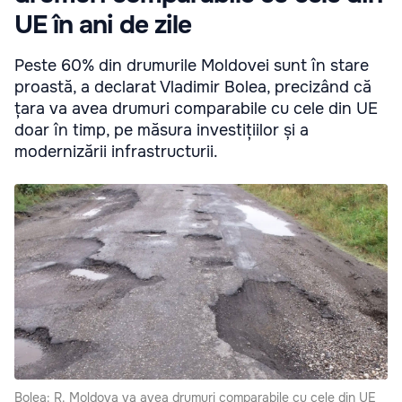
UE în ani de zile
Peste 60% din drumurile Moldovei sunt în stare
proastă, a declarat Vladimir Bolea, precizând că
țara va avea drumuri comparabile cu cele din UE
doar în timp, pe măsura investițiilor și a
modernizării infrastructurii.
Bolea: R. Moldova va avea drumuri comparabile cu cele din UE