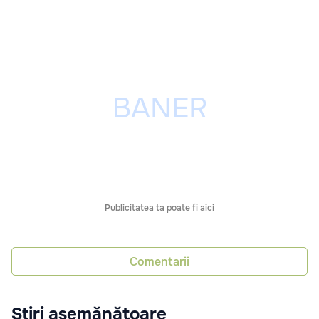
Publicitatea ta poate fi aici
Comentarii
Știri asemănătoare