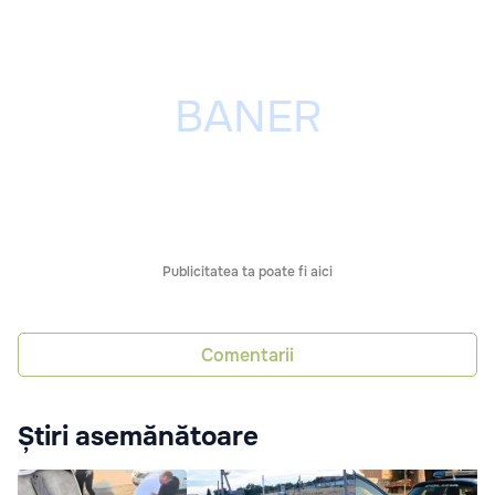
Publicitatea ta poate fi aici
Comentarii
Știri asemănătoare