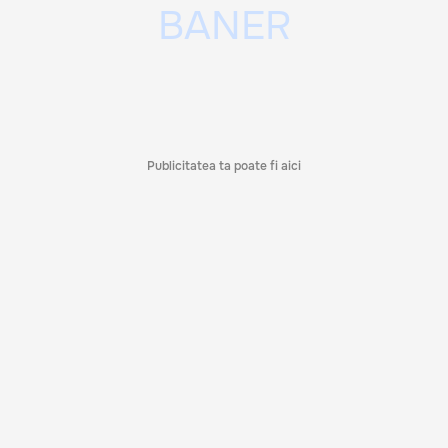
Publicitatea ta poate fi aici