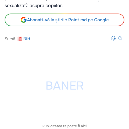
sexualizată asupra copiilor.
Abonați-vă la știrile Point.md pe Google
Sursă
Bild
Publicitatea ta poate fi aici