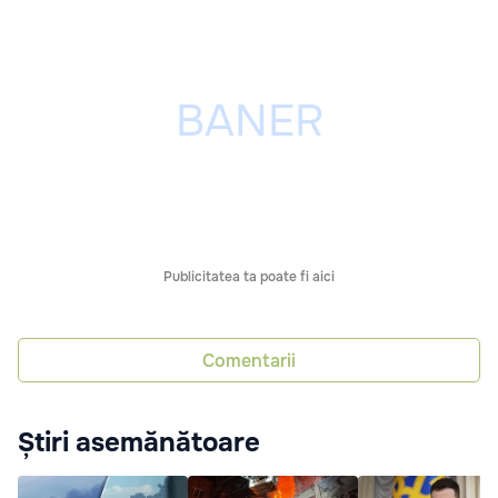
Publicitatea ta poate fi aici
Comentarii
Știri asemănătoare