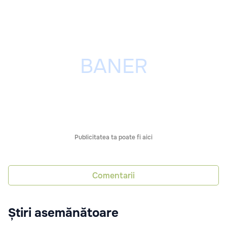
Publicitatea ta poate fi aici
Comentarii
Știri asemănătoare