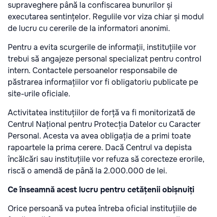
supraveghere până la confiscarea bunurilor și
executarea sentințelor. Regulile vor viza chiar și modul
de lucru cu cererile de la informatori anonimi.
Pentru a evita scurgerile de informații, instituțiile vor
trebui să angajeze personal specializat pentru control
intern. Contactele persoanelor responsabile de
păstrarea informațiilor vor fi obligatoriu publicate pe
site-urile oficiale.
Activitatea instituțiilor de forță va fi monitorizată de
Centrul Național pentru Protecția Datelor cu Caracter
Personal. Acesta va avea obligația de a primi toate
rapoartele la prima cerere. Dacă Centrul va depista
încălcări sau instituțiile vor refuza să corecteze erorile,
riscă o amendă de până la 2.000.000 de lei.
Ce înseamnă acest lucru pentru cetățenii obișnuiți
Orice persoană va putea întreba oficial instituțiile de