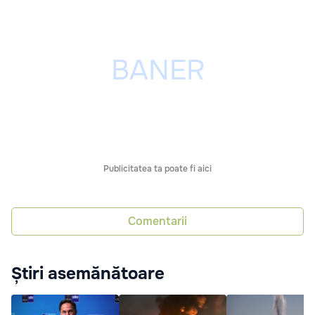
Publicitatea ta poate fi aici
Comentarii
Știri asemănătoare