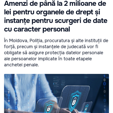
Amenzi de până la 2 milioane de
lei pentru organele de drept și
instanțe pentru scurgeri de date
cu caracter personal
În Moldova, Poliția, procuratura și alte instituții de
forță, precum și instanțele de judecată vor fi
obligate să asigure protecția datelor personale
ale persoanelor implicate în toate etapele
anchetei penale.