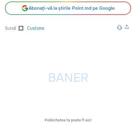
Abonați-vă la știrile Point.md pe Google
Sursă
Customs
Publicitatea ta poate fi aici