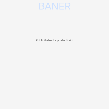
Publicitatea ta poate fi aici