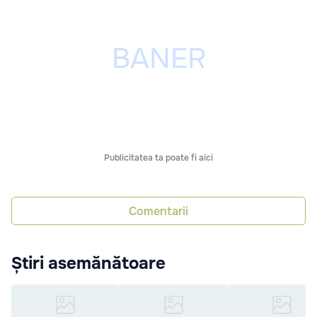
Publicitatea ta poate fi aici
Comentarii
Știri asemănătoare