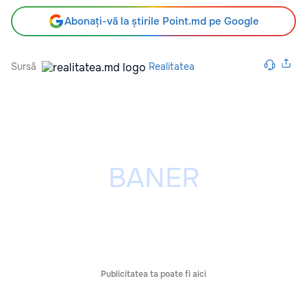
Abonați-vă la știrile Point.md pe Google
Sursă
Realitatea
Publicitatea ta poate fi aici