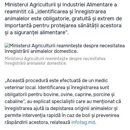
Ministerul Agriculturii și Industriei Alimentare a
reamintit că „identificarea și înregistrarea
animalelor este obligatorie, gratuită și extrem de
importantă pentru protejarea sănătății acestora
și a siguranței alimentare”.
Ministerul Agriculturii reamintește despre necesitatea
înregistrării animalelor domestice.
„Această procedură este efectuată de un medic
veterinar local. Identificarea și înregistrarea sunt
obligatorii pentru bovine, ovine, caprine, porcine și
cabaline”, au explicat specialiștii care au menționat că
înregistrarea ajută la depistarea originii animalelor și
permite intervenția rapidă în caz de boli și prevenirea
răspândirii acestora, relatează
infotag.md
.