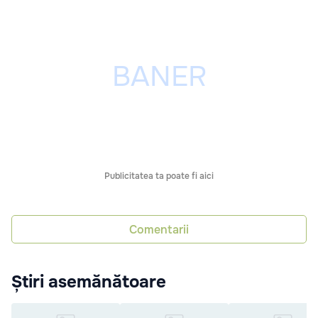
Publicitatea ta poate fi aici
Comentarii
Știri asemănătoare