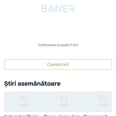
Publicitatea ta poate fi aici
Comentarii
Știri asemănătoare