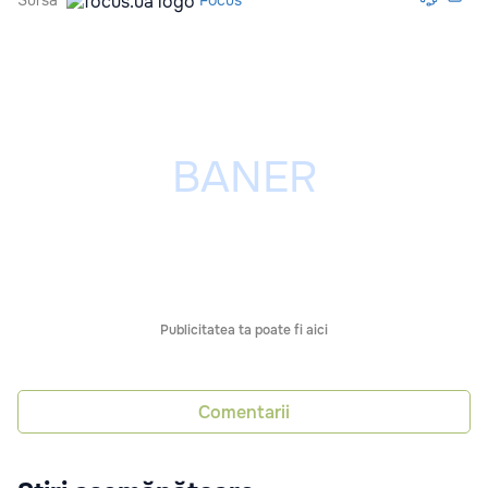
Sursă
Focus
Publicitatea ta poate fi aici
Comentarii