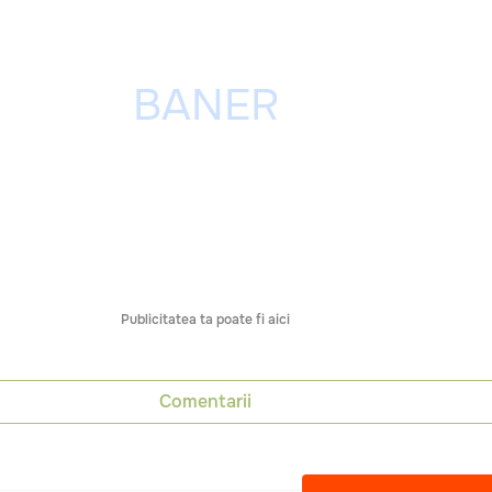
Publicitatea ta poate fi aici
Comentarii