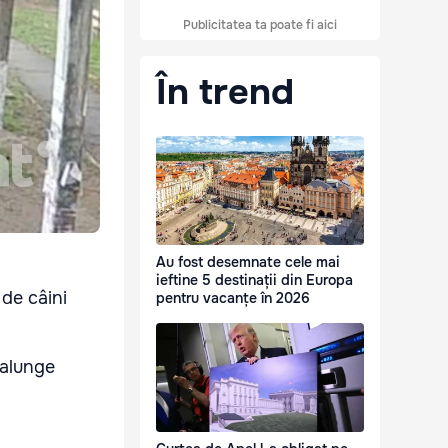
Publicitatea ta poate fi aici
În trend
Au fost desemnate cele mai
ieftine 5 destinații din Europa
 de câini
pentru vacanțe în 2026
 alunge