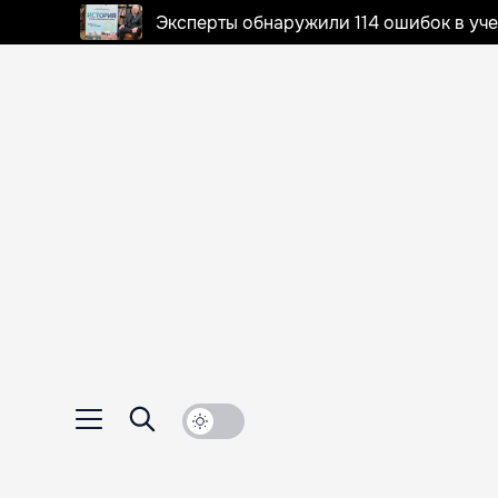
Эксперты обнаружили 114 ошибок в уч