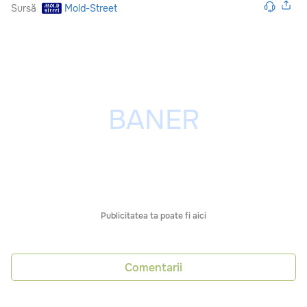
Sursă
Mold-Street
Publicitatea ta poate fi aici
Comentarii