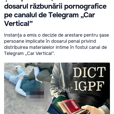
dosarul răzbunării pornografice
pe canalul de Telegram „Car
Vertical”
Instanța a emis o decizie de arestare pentru șase
persoane implicate în dosarul penal privind
distribuirea materialelor intime în fostul canal de
Telegram „Car Vertical”.