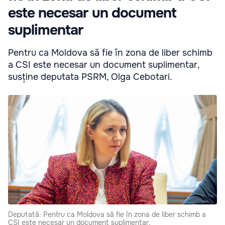
este necesar un document
suplimentar
Pentru ca Moldova să fie în zona de liber schimb
a CSI este necesar un document suplimentar,
susține deputata PSRM, Olga Cebotari.
Deputată: Pentru ca Moldova să fie în zona de liber schimb a
CSI este necesar un document suplimentar.