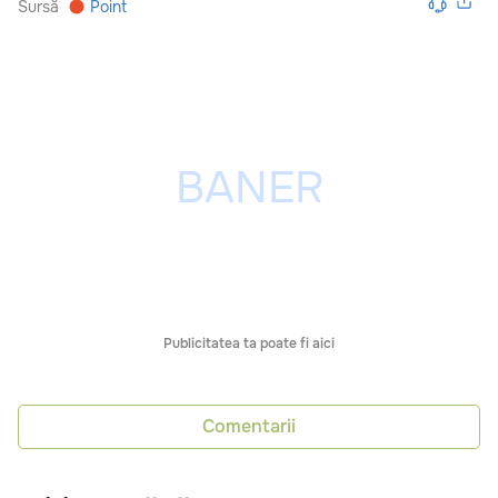
Sursă
Point
Publicitatea ta poate fi aici
Comentarii