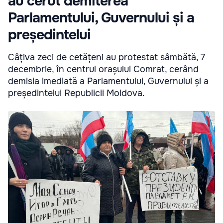
au cerut demiterea
Parlamentului, Guvernului și a
președintelui
Câțiva zeci de cetățeni au protestat sâmbătă, 7
decembrie, în centrul orașului Comrat, cerând
demisia imediată a Parlamentului, Guvernului și a
președintelui Republicii Moldova.