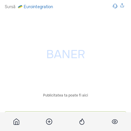
Sursă
Eurointegration
Publicitatea ta poate fi aici
Comentarii