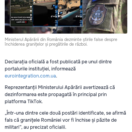
Ministerul Apărării din România dezminte știrile false despre
închiderea granițelor și pregătirile de război.
Declarația oficială a fost publicată pe unul dintre
portalurile instituției, informează
eurointegration.com.ua
.
Reprezentanții Ministerului Apărării avertizează că
dezinformarea este propagată în principal prin
platforma TikTok.
„Într-una dintre cele două postări identificate, se afirmă
fals că granițele României vor fi închise și păzite de
militari”, au precizat oficialii.