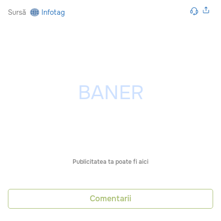
Sursă
Infotag
Publicitatea ta poate fi aici
Comentarii