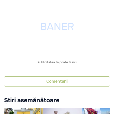
Publicitatea ta poate fi aici
Comentarii
Știri asemănătoare