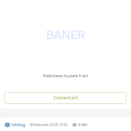
Publicitatea ta poate fi aici
Comentarii
Infotag
18 februarie 2025, 17:52
8 962