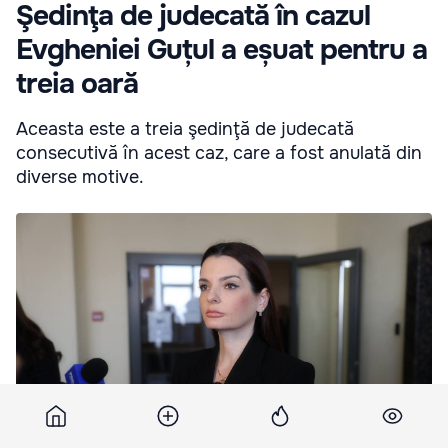
Şedinţa de judecată în cazul
Evgheniei Guțul a eșuat pentru a
treia oară
Aceasta este a treia şedinţă de judecată
consecutivă în acest caz, care a fost anulată din
diverse motive.