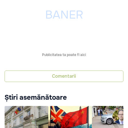
Publicitatea ta poate fi aici
Comentarii
Știri asemănătoare