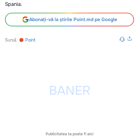
Spania.
Abonați-vă la știrile Point.md pe Google
Sursă
Point
Publicitatea ta poate fi aici