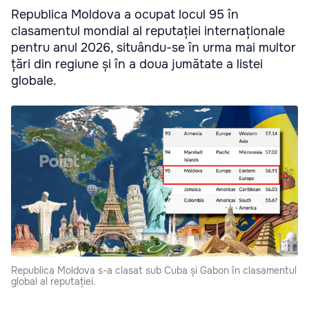
Republica Moldova a ocupat locul 95 în
clasamentul mondial al reputației internaționale
pentru anul 2026, situându-se în urma mai multor
țări din regiune și în a doua jumătate a listei
globale.
Republica Moldova s-a clasat sub Cuba și Gabon în clasamentul
global al reputației.