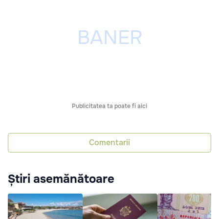
Publicitatea ta poate fi aici
Comentarii
Știri asemănătoare