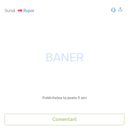
Sursă
Rupor
Publicitatea ta poate fi aici
Comentarii