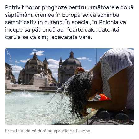
Potrivit noilor prognoze pentru următoarele două
săptămâni, vremea în Europa se va schimba
semnificativ în curând. În special, în Polonia va
începe să pătrundă aer foarte cald, datorită
căruia se va simți adevărata vară.
Primul val de căldură se apropie de Europa.