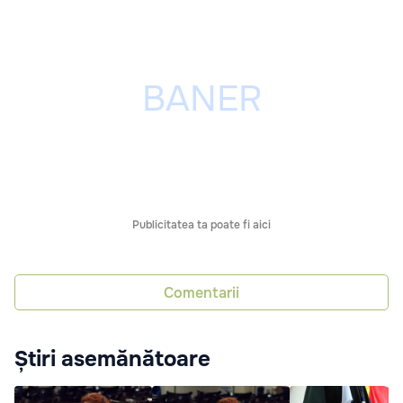
Publicitatea ta poate fi aici
Comentarii
Știri asemănătoare