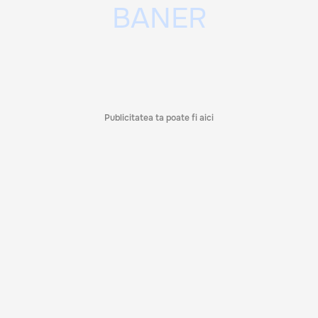
Publicitatea ta poate fi aici