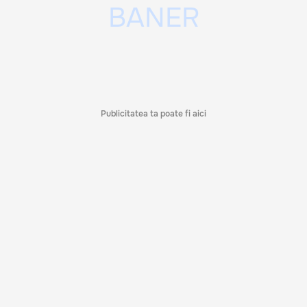
Publicitatea ta poate fi aici