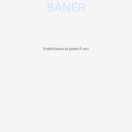
Publicitatea ta poate fi aici