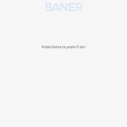
Publicitatea ta poate fi aici