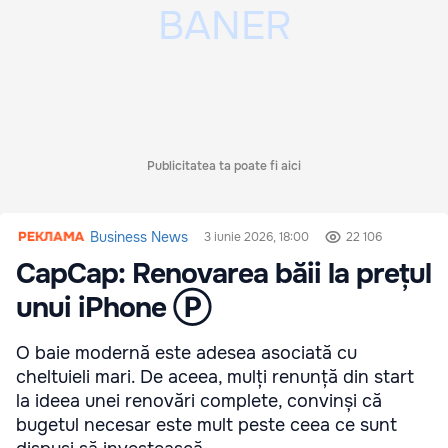
Publicitatea ta poate fi aici
Business News
3 iunie 2026, 18:00
22 106
CapCap: Renovarea băii la prețul
unui iPhone Ⓟ
O baie modernă este adesea asociată cu
cheltuieli mari. De aceea, mulți renunță din start
la ideea unei renovări complete, convinși că
bugetul necesar este mult peste ceea ce sunt