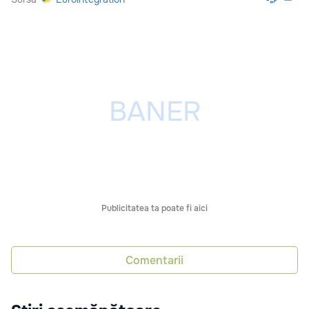
Publicitatea ta poate fi aici
Comentarii