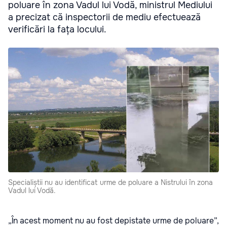
poluare în zona Vadul lui Vodă, ministrul Mediului
a precizat că inspectorii de mediu efectuează
verificări la fața locului.
Specialiștii nu au identificat urme de poluare a Nistrului în zona
Vadul lui Vodă.
„În acest moment nu au fost depistate urme de poluare”,