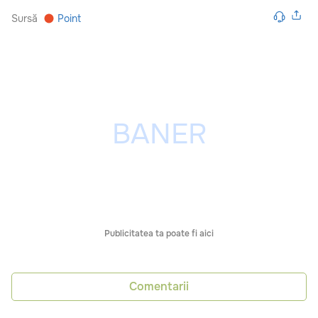
Sursă
Point
Publicitatea ta poate fi aici
Comentarii