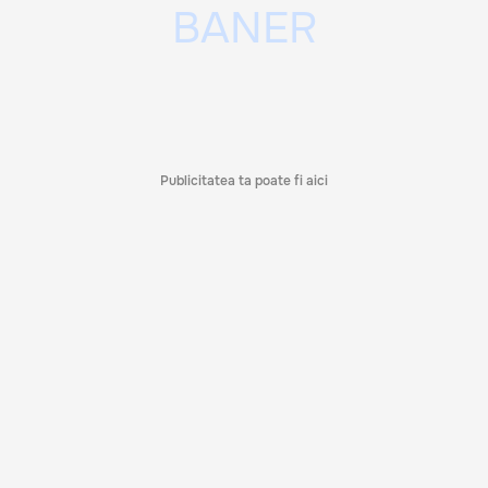
Publicitatea ta poate fi aici