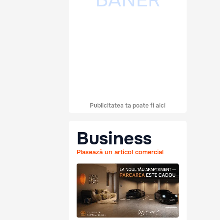
Publicitatea ta poate fi aici
Business
Plasează un articol comercial