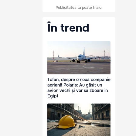
Publicitatea ta poate fi aici
În trend
Tofan, despre o nouă companie
aeriană Polaris: Au găsit un
avion vechi și vor să zboare în
Egipt