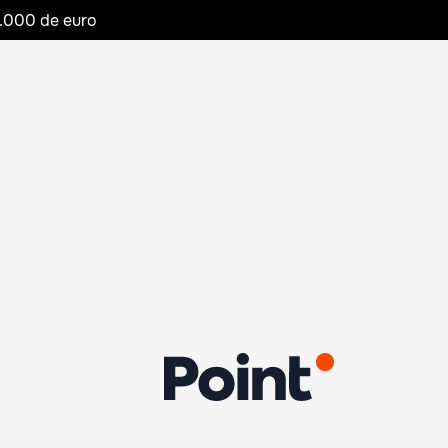
20.000 de euro