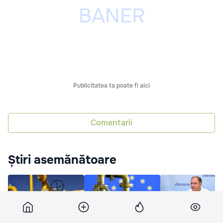
Publicitatea ta poate fi aici
Comentarii
Știri asemănătoare