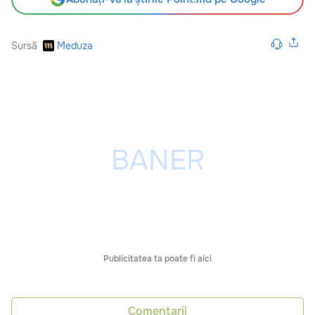
Sursă
Meduza
Publicitatea ta poate fi aici
Comentarii