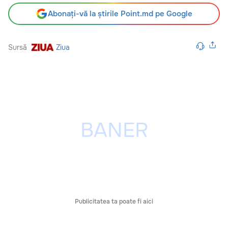
Abonați-vă la știrile Point.md pe Google
Sursă
Ziua
Publicitatea ta poate fi aici