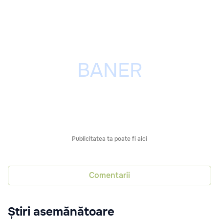
Publicitatea ta poate fi aici
Comentarii
Știri asemănătoare