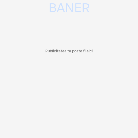
Publicitatea ta poate fi aici