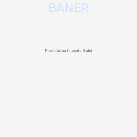
Publicitatea ta poate fi aici