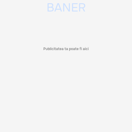
Publicitatea ta poate fi aici