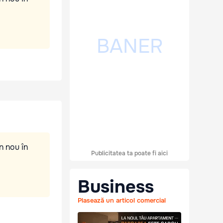
n nou în
Publicitatea ta poate fi aici
Business
Plasează un articol comercial