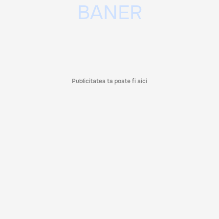
Publicitatea ta poate fi aici