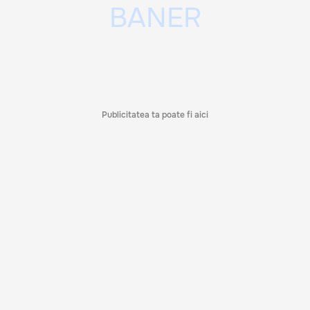
Publicitatea ta poate fi aici