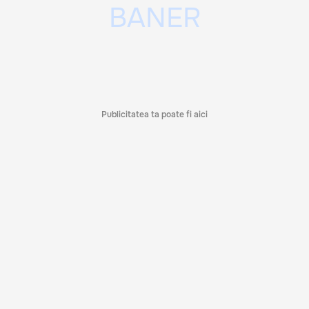
Publicitatea ta poate fi aici