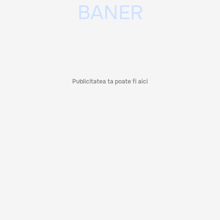
Publicitatea ta poate fi aici