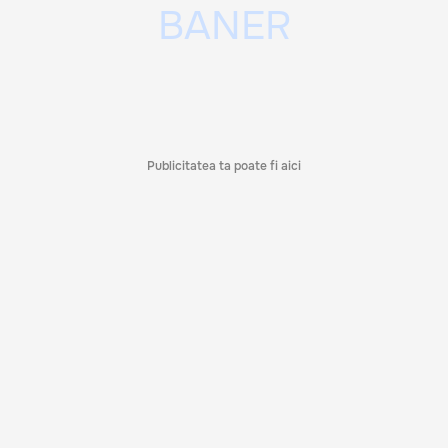
Publicitatea ta poate fi aici