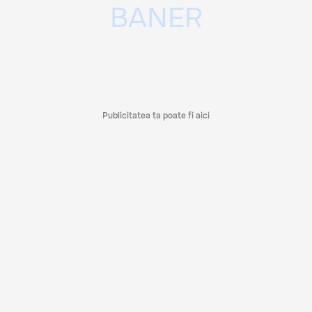
Publicitatea ta poate fi aici