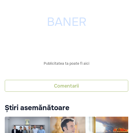
Publicitatea ta poate fi aici
Comentarii
Știri asemănătoare