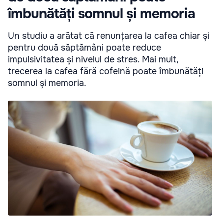
îmbunătăți somnul și memoria
Un studiu a arătat că renunțarea la cafea chiar și
pentru două săptămâni poate reduce
impulsivitatea și nivelul de stres. Mai mult,
trecerea la cafea fără cofeină poate îmbunătăți
somnul și memoria.