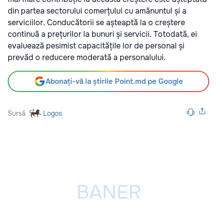
din partea sectorului comerțului cu amănuntul și a
serviciilor. Conducătorii se așteaptă la o creștere
continuă a prețurilor la bunuri și servicii. Totodată, ei
evaluează pesimist capacitățile lor de personal și
prevăd o reducere moderată a personalului.
Abonați-vă la știrile Point.md pe Google
Sursă
Logos