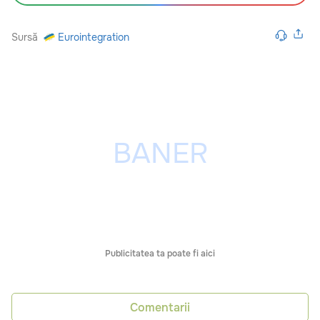
Sursă
Eurointegration
Publicitatea ta poate fi aici
Comentarii