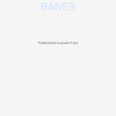
Publicitatea ta poate fi aici