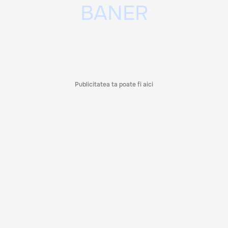
Publicitatea ta poate fi aici