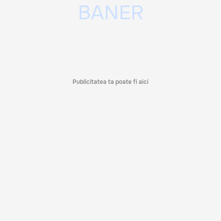
Publicitatea ta poate fi aici