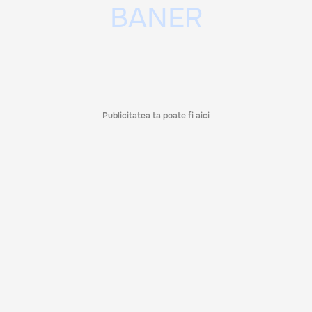
Publicitatea ta poate fi aici