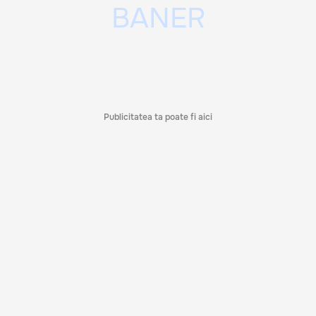
Publicitatea ta poate fi aici