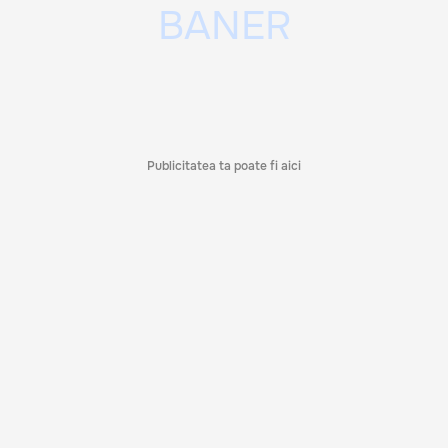
Publicitatea ta poate fi aici