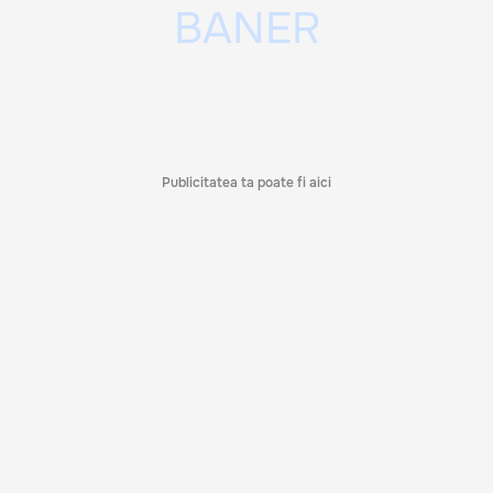
Publicitatea ta poate fi aici