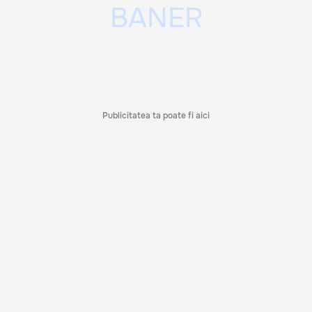
Publicitatea ta poate fi aici