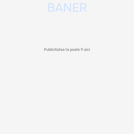
Publicitatea ta poate fi aici