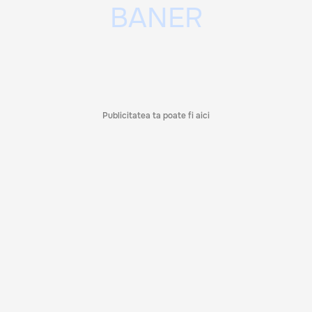
Publicitatea ta poate fi aici