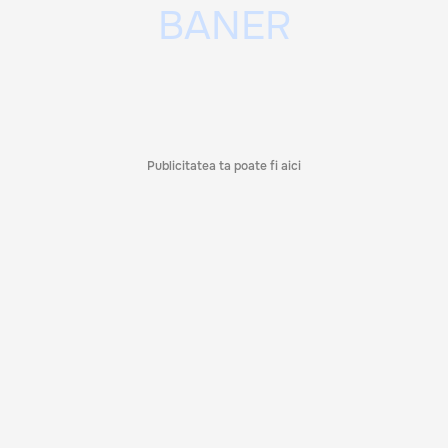
Publicitatea ta poate fi aici