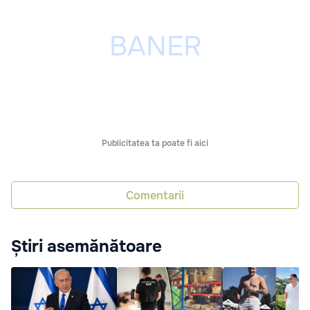
Publicitatea ta poate fi aici
Comentarii
Știri asemănătoare