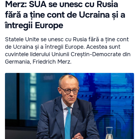
Merz: SUA se unesc cu Rusia
fără a ține cont de Ucraina și a
întregii Europe
Statele Unite se unesc cu Rusia fără a ține cont
de Ucraina și a întregii Europe. Acestea sunt
cuvintele liderului Uniunii Creștin-Democrate din
Germania, Friedrich Merz.