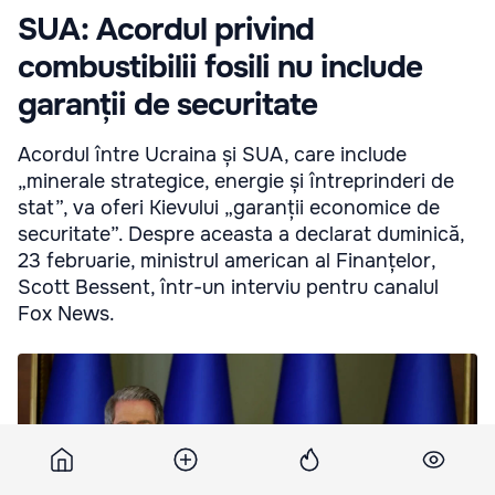
SUA: Acordul privind
combustibilii fosili nu include
garanții de securitate
Acordul între Ucraina și SUA, care include
„minerale strategice, energie și întreprinderi de
stat”, va oferi Kievului „garanții economice de
securitate”. Despre aceasta a declarat duminică,
23 februarie, ministrul american al Finanțelor,
Scott Bessent, într-un interviu pentru canalul
Fox News.