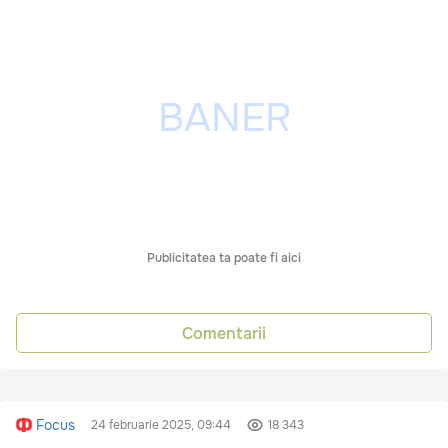
Publicitatea ta poate fi aici
Comentarii
Focus
24 februarie 2025, 09:44
18 343