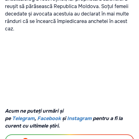
reușit să părăsească Republica Moldova. Soțul femeii
decedate și avocata acestuia au declarat în mai multe
rânduri că se încearcă împiedicarea anchetei în acest
caz.
Acum ne puteți urmări și
pe
Telegram
,
Facebook
și
Instagram
pentru a fi la
curent cu ultimele știri.