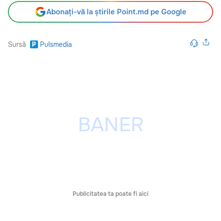
Abonați-vă la știrile Point.md pe Google
Sursă
Pulsmedia
Publicitatea ta poate fi aici