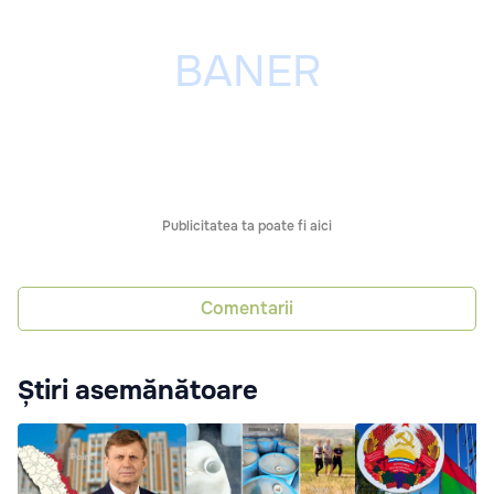
Publicitatea ta poate fi aici
Comentarii
Știri asemănătoare