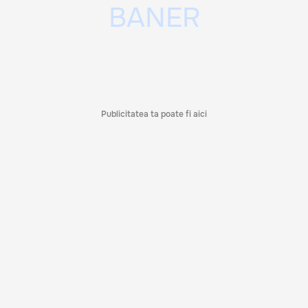
Publicitatea ta poate fi aici