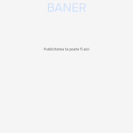
Publicitatea ta poate fi aici