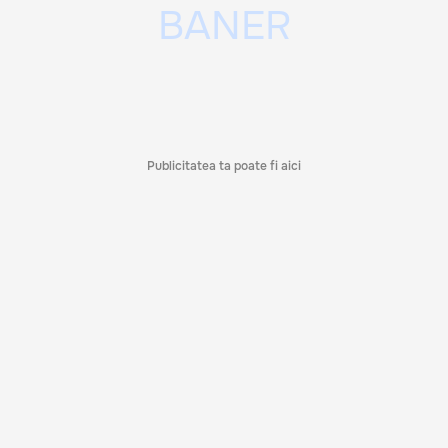
Publicitatea ta poate fi aici