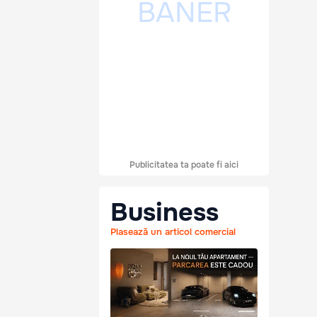
Publicitatea ta poate fi aici
Business
Plasează un articol comercial