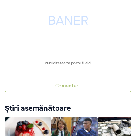
Publicitatea ta poate fi aici
Comentarii
Știri asemănătoare