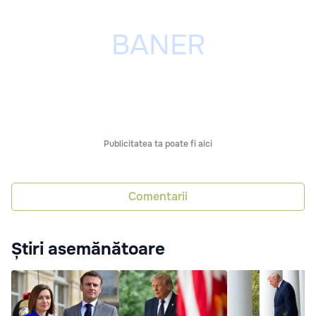
Publicitatea ta poate fi aici
Comentarii
Știri asemănătoare