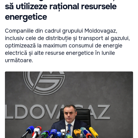
să utilizeze rațional resursele
energetice
Companiile din cadrul grupului Moldovagaz,
inclusiv cele de distribuție și transport al gazului,
optimizează la maximum consumul de energie
electrică și alte resurse energetice în lunile
următoare.