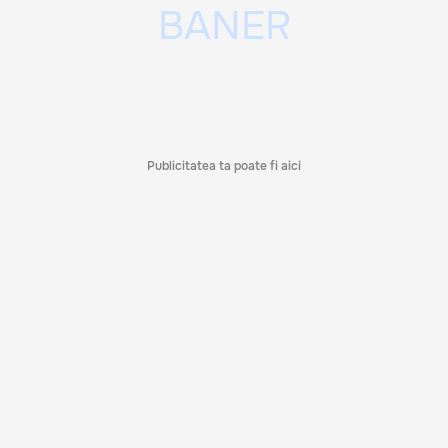
Publicitatea ta poate fi aici